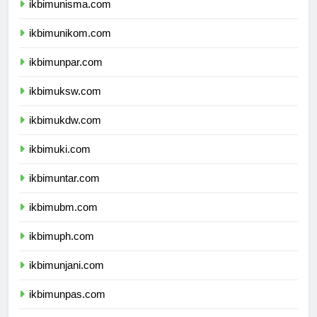
ikbimunisma.com
ikbimunikom.com
ikbimunpar.com
ikbimuksw.com
ikbimukdw.com
ikbimuki.com
ikbimuntar.com
ikbimubm.com
ikbimuph.com
ikbimunjani.com
ikbimunpas.com