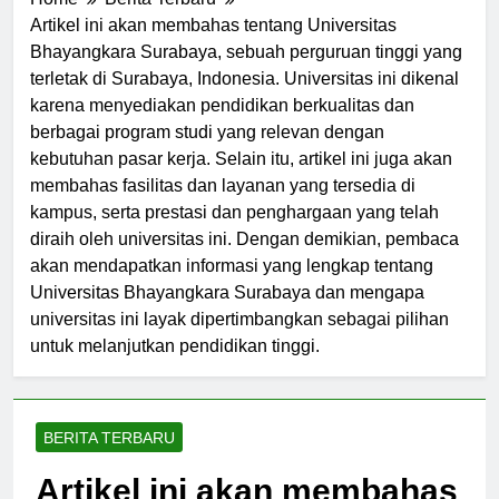
Home
Berita Terbaru
Artikel ini akan membahas tentang Universitas
Bhayangkara Surabaya, sebuah perguruan tinggi yang
terletak di Surabaya, Indonesia. Universitas ini dikenal
karena menyediakan pendidikan berkualitas dan
berbagai program studi yang relevan dengan
kebutuhan pasar kerja. Selain itu, artikel ini juga akan
membahas fasilitas dan layanan yang tersedia di
kampus, serta prestasi dan penghargaan yang telah
diraih oleh universitas ini. Dengan demikian, pembaca
akan mendapatkan informasi yang lengkap tentang
Universitas Bhayangkara Surabaya dan mengapa
universitas ini layak dipertimbangkan sebagai pilihan
untuk melanjutkan pendidikan tinggi.
BERITA TERBARU