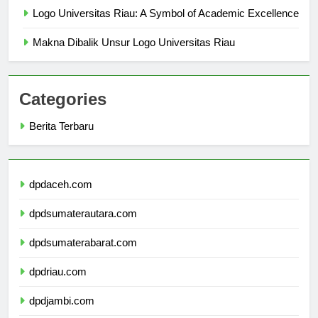
Logo Universitas Riau: A Symbol of Academic Excellence
Makna Dibalik Unsur Logo Universitas Riau
Categories
Berita Terbaru
dpdaceh.com
dpdsumaterautara.com
dpdsumaterabarat.com
dpdriau.com
dpdjambi.com