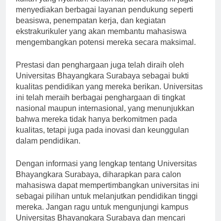
kuliah yang nyaman. Selain itu, universitas ini juga
menyediakan berbagai layanan pendukung seperti
beasiswa, penempatan kerja, dan kegiatan
ekstrakurikuler yang akan membantu mahasiswa
mengembangkan potensi mereka secara maksimal.
Prestasi dan penghargaan juga telah diraih oleh
Universitas Bhayangkara Surabaya sebagai bukti
kualitas pendidikan yang mereka berikan. Universitas
ini telah meraih berbagai penghargaan di tingkat
nasional maupun internasional, yang menunjukkan
bahwa mereka tidak hanya berkomitmen pada
kualitas, tetapi juga pada inovasi dan keunggulan
dalam pendidikan.
Dengan informasi yang lengkap tentang Universitas
Bhayangkara Surabaya, diharapkan para calon
mahasiswa dapat mempertimbangkan universitas ini
sebagai pilihan untuk melanjutkan pendidikan tinggi
mereka. Jangan ragu untuk mengunjungi kampus