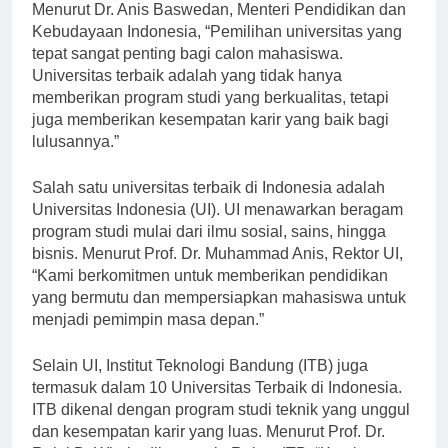
Menurut Dr. Anis Baswedan, Menteri Pendidikan dan
Kebudayaan Indonesia, “Pemilihan universitas yang
tepat sangat penting bagi calon mahasiswa.
Universitas terbaik adalah yang tidak hanya
memberikan program studi yang berkualitas, tetapi
juga memberikan kesempatan karir yang baik bagi
lulusannya.”
Salah satu universitas terbaik di Indonesia adalah
Universitas Indonesia (UI). UI menawarkan beragam
program studi mulai dari ilmu sosial, sains, hingga
bisnis. Menurut Prof. Dr. Muhammad Anis, Rektor UI,
“Kami berkomitmen untuk memberikan pendidikan
yang bermutu dan mempersiapkan mahasiswa untuk
menjadi pemimpin masa depan.”
Selain UI, Institut Teknologi Bandung (ITB) juga
termasuk dalam 10 Universitas Terbaik di Indonesia.
ITB dikenal dengan program studi teknik yang unggul