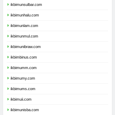
ikbimunsulbar.com
ikbimunhalu.com
ikbimunlam.com
ikbimunmul.com
ikbimunibraw.com
ikbimbinus.com
ikbimumm.com
ikbimumy.com
ikbimums.com
ikbimuii.com
ikbimunisba.com