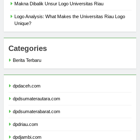
Makna Dibalik Unsur Logo Universitas Riau
Logo Analysis: What Makes the Universitas Riau Logo
Unique?
Categories
Berita Terbaru
dpdaceh.com
dpdsumaterautara.com
dpdsumaterabarat.com
dpdriau.com