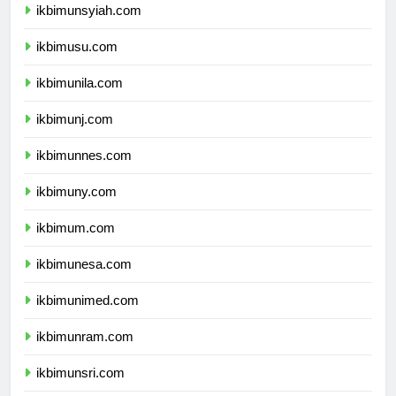
ikbimunsyiah.com
ikbimusu.com
ikbimunila.com
ikbimunj.com
ikbimunnes.com
ikbimuny.com
ikbimum.com
ikbimunesa.com
ikbimunimed.com
ikbimunram.com
ikbimunsri.com