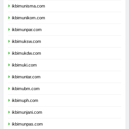
ikbimunisma.com
ikbimunikom.com
ikbimunpar.com
ikbimuksw.com
ikbimukdw.com
ikbimuki.com
ikbimuntar.com
ikbimubm.com
ikbimuph.com
ikbimunjani.com