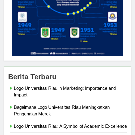
Berita Terbaru
Logo Universitas Riau in Marketing: Importance and
Impact
Bagaimana Logo Universitas Riau Meningkatkan
Pengenalan Merek
Logo Universitas Riau: A Symbol of Academic Excellence