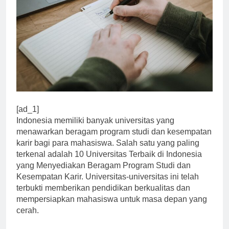
[ad_1]
Indonesia memiliki banyak universitas yang
menawarkan beragam program studi dan kesempatan
karir bagi para mahasiswa. Salah satu yang paling
terkenal adalah 10 Universitas Terbaik di Indonesia
yang Menyediakan Beragam Program Studi dan
Kesempatan Karir. Universitas-universitas ini telah
terbukti memberikan pendidikan berkualitas dan
mempersiapkan mahasiswa untuk masa depan yang
cerah.