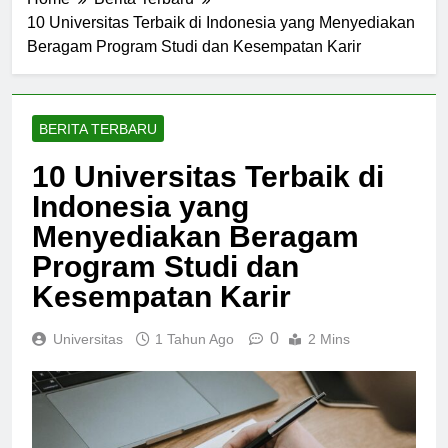
Home
Berita Terbaru
10 Universitas Terbaik di Indonesia yang Menyediakan
Beragam Program Studi dan Kesempatan Karir
BERITA TERBARU
10 Universitas Terbaik di
Indonesia yang
Menyediakan Beragam
Program Studi dan
Kesempatan Karir
0
Universitas
1 Tahun Ago
2 Mins