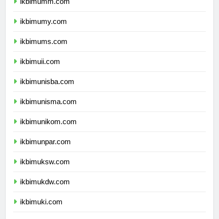
ikbimumm.com
ikbimumy.com
ikbimums.com
ikbimuii.com
ikbimunisba.com
ikbimunisma.com
ikbimunikom.com
ikbimunpar.com
ikbimuksw.com
ikbimukdw.com
ikbimuki.com