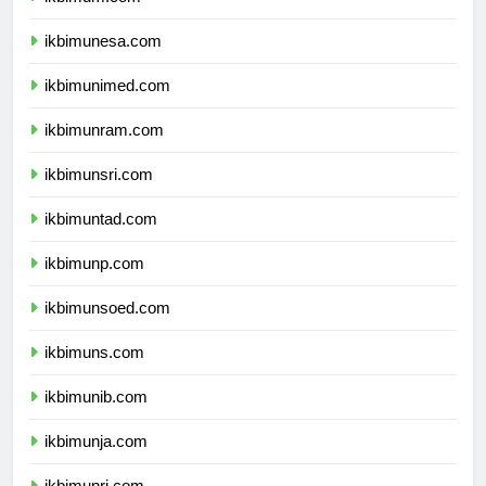
ikbimum.com
ikbimunesa.com
ikbimunimed.com
ikbimunram.com
ikbimunsri.com
ikbimuntad.com
ikbimunp.com
ikbimunsoed.com
ikbimuns.com
ikbimunib.com
ikbimunja.com