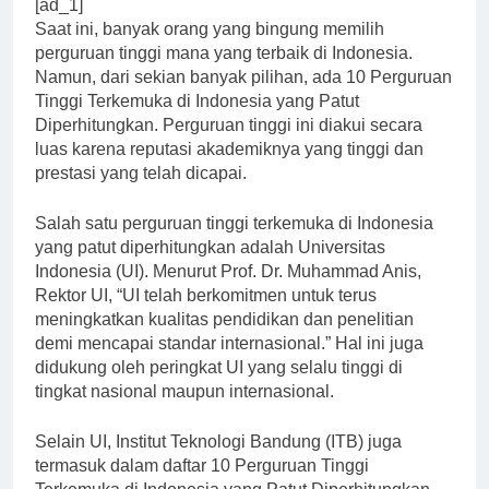
[ad_1]
Saat ini, banyak orang yang bingung memilih
perguruan tinggi mana yang terbaik di Indonesia.
Namun, dari sekian banyak pilihan, ada 10 Perguruan
Tinggi Terkemuka di Indonesia yang Patut
Diperhitungkan. Perguruan tinggi ini diakui secara
luas karena reputasi akademiknya yang tinggi dan
prestasi yang telah dicapai.
Salah satu perguruan tinggi terkemuka di Indonesia
yang patut diperhitungkan adalah Universitas
Indonesia (UI). Menurut Prof. Dr. Muhammad Anis,
Rektor UI, “UI telah berkomitmen untuk terus
meningkatkan kualitas pendidikan dan penelitian
demi mencapai standar internasional.” Hal ini juga
didukung oleh peringkat UI yang selalu tinggi di
tingkat nasional maupun internasional.
Selain UI, Institut Teknologi Bandung (ITB) juga
termasuk dalam daftar 10 Perguruan Tinggi