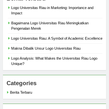
Berita Terbaru
Logo Universitas Riau in Marketing: Importance and
Impact
Bagaimana Logo Universitas Riau Meningkatkan
Pengenalan Merek
Logo Universitas Riau: A Symbol of Academic Excellence
Makna Dibalik Unsur Logo Universitas Riau
Logo Analysis: What Makes the Universitas Riau Logo
Unique?
Categories
Berita Terbaru