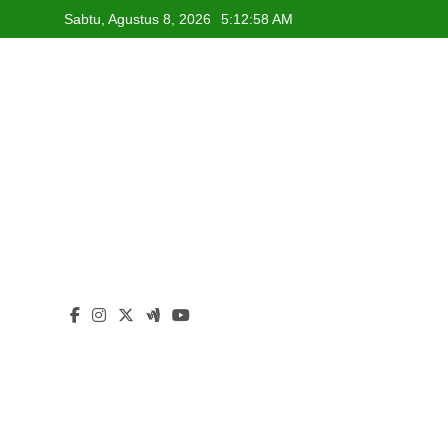
Skip
Sabtu, Agustus 8, 2026
5:13:00 AM
to
content