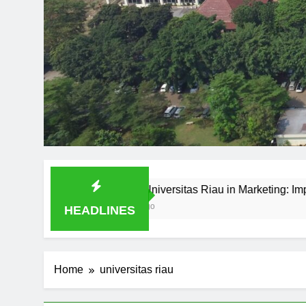
Logo Universitas Riau in Marketing: Importance and Impact
1 Hari Ago
HEADLINES
Home
universitas riau