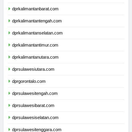
dprnusatenggaratimur.com
dprkalimantanbarat.com
dprkalimantantengah.com
dprkalimantanselatan.com
dprkalimantantimur.com
dprkalimantanutara.com
dprsulawesiutara.com
dprgorontalo.com
dprsulawesitengah.com
dprsulawesibarat.com
dprsulawesiselatan.com