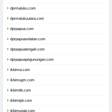
dprsulawesitenggara.com
dprmaluku.com
dprmalukuutara.com
dprpapua.com
dprpapuaselatan.com
dprpapuatengah.com
dprpapuapegunungan.com
ikbimui.com
ikbimugm.com
ikbimitb.com
ikbimipb.com