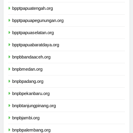
bpptpapuabarat.org
bpptpapuatengah.org
bpptpapuapegunungan.org
bpptpapuaselatan.org
bpptpapuabaratdaya.org
bnpbbandaaceh.org
bnpbmedan.org
bnpbpadang.org
bnpbpekanbaru.org
bnpbtanjungpinang.org
bnpbjambi.org