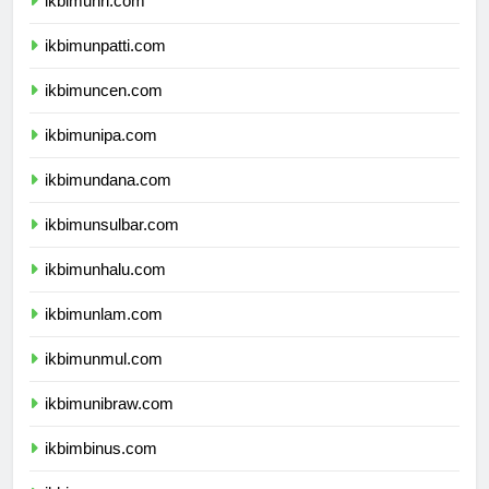
ikbimunri.com
ikbimunpatti.com
ikbimuncen.com
ikbimunipa.com
ikbimundana.com
ikbimunsulbar.com
ikbimunhalu.com
ikbimunlam.com
ikbimunmul.com
ikbimunibraw.com
ikbimbinus.com