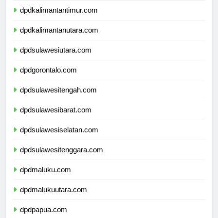
dpdkalimantantimur.com
dpdkalimantanutara.com
dpdsulawesiutara.com
dpdgorontalo.com
dpdsulawesitengah.com
dpdsulawesibarat.com
dpdsulawesiselatan.com
dpdsulawesitenggara.com
dpdmaluku.com
dpdmalukuutara.com