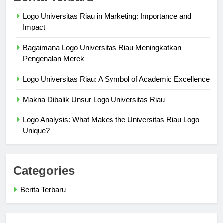
Berita Terbaru
Logo Universitas Riau in Marketing: Importance and
Impact
Bagaimana Logo Universitas Riau Meningkatkan
Pengenalan Merek
Logo Universitas Riau: A Symbol of Academic Excellence
Makna Dibalik Unsur Logo Universitas Riau
Logo Analysis: What Makes the Universitas Riau Logo
Unique?
Categories
Berita Terbaru