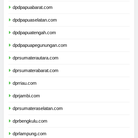
dpdpapua.com
dpdpapuabarat.com
dpdpapuaselatan.com
dpdpapuatengah.com
dpdpapuapegunungan.com
dprsumaterautara.com
dprsumaterabarat.com
dprriau.com
dprjambi.com
dprsumateraselatan.com
dprbengkulu.com