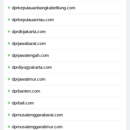
dprlampung.com
dprkepulauanbangkabelitung.com
dprkepulauanriau.com
dprdkijakarta.com
dprjawabarat.com
dprjawatengah.com
dprdiyogyakarta.com
dprjawatimur.com
dprbanten.com
dprbali.com
dprnusatenggarabarat.com