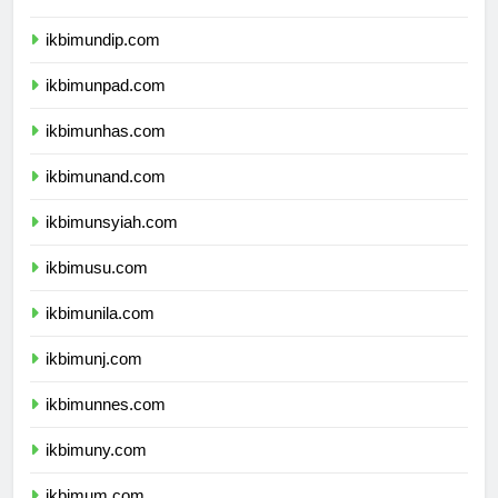
ikbimunair.com
ikbimundip.com
ikbimunpad.com
ikbimunhas.com
ikbimunand.com
ikbimunsyiah.com
ikbimusu.com
ikbimunila.com
ikbimunj.com
ikbimunnes.com
ikbimuny.com