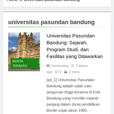
Home
universitas pasundan bandung
universitas pasundan bandung
Universitas Pasundan
Bandung: Sejarah,
Program Studi, dan
Fasilitas yang Ditawarkan
BERITA
Universitas
2 tahun
TERBARU
ago
0
2 mins
[ad_1] Universitas Pasundan
Bandung adalah salah satu
perguruan tinggi ternama di Kota
Bandung yang memiliki sejarah
panjang dalam dunia pendidikan.