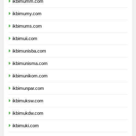
ikbimumm.com
ikbimumy.com
ikbimums.com
ikbimuii.com
ikbimunisba.com
ikbimunisma.com
ikbimunikom.com
ikbimunpar.com
ikbimuksw.com
ikbimukdw.com
ikbimuki.com