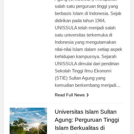
Agung (UNISSULA) merupakan
salah satu perguruan tinggi yang
berbasis Islam di Indonesia. Sejak
didirikan pada tahun 1964,
UNISSULA telah menjadi salah
satu universitas terkemuka di
Indonesia yang mengutamakan
nilai-nilai Islam dalam setiap aspek
kehidupan kampusnya. Sejarah
UNISSULA dimulai dari pendirian
Sekolah Tinggi Ilmu Ekonomi
(STIE) Sultan Agung yang
kemudian berkembang menjadi…
Read Full News
Universitas Islam Sultan
Agung: Perguruan Tinggi
Islam Berkualitas di