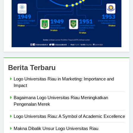
Berita Terbaru
Logo Universitas Riau in Marketing: Importance and
Impact
Bagaimana Logo Universitas Riau Meningkatkan
Pengenalan Merek
Logo Universitas Riau: A Symbol of Academic Excellence