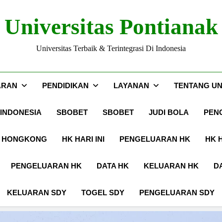
Universitas Pontianak
Universitas Terbaik & Terintegrasi Di Indonesia
ARAN
PENDIDIKAN
LAYANAN
TENTANG UN
 INDONESIA
SBOBET
SBOBET
JUDI BOLA
PEN
L HONGKONG
HK HARI INI
PENGELUARAN HK
HK H
PENGELUARAN HK
DATA HK
KELUARAN HK
D
KELUARAN SDY
TOGEL SDY
PENGELUARAN SDY