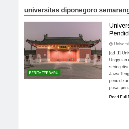
universitas diponegoro semaran
Univer
Pendid
Universi
[ad_1] Un
Unggulan 
sering dis
BERITA TERBARU
Jawa Tenga
pendidikan
pusat pen
Read Full