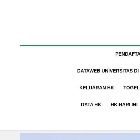
PENDAFT
DATAWEB UNIVERSITAS DI
KELUARAN HK
TOGE
DATA HK
HK HARI INI