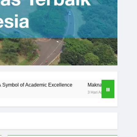
Excellence
Makna Dibalik Unsur Logo Universitas Riau
3 Hari Ago