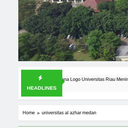
Bagaimana Logo Universitas Riau Meningkatkan Pengenalan 
1 Hari Ago
HEADLINES
Home
universitas al azhar medan