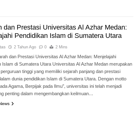
h dan Prestasi Universitas Al Azhar Medan:
ajahi Pendidikan Islam di Sumatera Utara
tas
2 Tahun Ago
0
2 Mins
arah dan Prestasi Universitas Al Azhar Medan: Menjelajahi
n Islam di Sumatera Utara Universitas Al Azhar Medan merupakan
 perguruan tinggi yang memiliki sejarah panjang dan prestasi
dalam dunia pendidikan Islam di Sumatera Utara. Dengan motto
ada Agama, Berpijak pada Ilmu”, universitas ini telah menjadi
ng penting dalam mengembangkan keilmuan…
 News