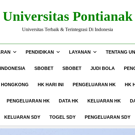
Universitas Pontianak
Universitas Terbaik & Terintegrasi Di Indonesia
ARAN
PENDIDIKAN
LAYANAN
TENTANG UN
 INDONESIA
SBOBET
SBOBET
JUDI BOLA
PEN
L HONGKONG
HK HARI INI
PENGELUARAN HK
HK H
PENGELUARAN HK
DATA HK
KELUARAN HK
D
KELUARAN SDY
TOGEL SDY
PENGELUARAN SDY