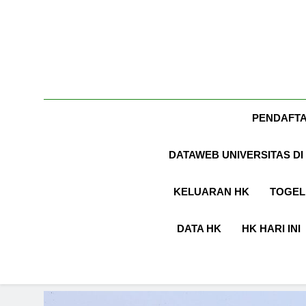
PENDAFT
DATAWEB UNIVERSITAS DI
KELUARAN HK
TOGE
DATA HK
HK HARI INI