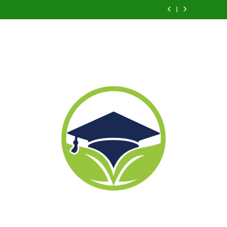
Logo
Makna
Unsur
Riau
Universitas
Riau:
Unsur
Riau
Universitas
Universitas
Dibalik
Logo
in
Riau
A
Logo
in
Riau
Riau:
Unsur
Universitas
Marketing:
Meningkatkan
Symbol
Universitas
Marketing:
Meningkatkan
A
Logo
Riau
Importance
Pengenalan
of
Riau
Importance
Pengenalan
Symbol
Universitas
and
Merek
Academic
and
Merek
of
Riau
Impact
Excellence
Impact
Academic
Excellence