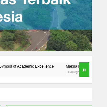
xcellence
Makna Dibalik Unsur Logo Universitas Riau
3 Hari Ago