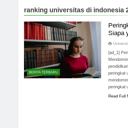
ranking universitas di indonesia 
Pering
Siapa 
Universi
[ad_1] Per
Mendominas
pendidikan
BERITA TERBARU
peringkat 
mendominas
peringkat 
Read Full