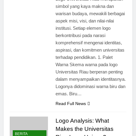
Logo Universitas Riau merupakan
simbol yang kaya makna dan
warisan budaya, mewakili berbagai
aspek misi, visi, dan nilai-nilai
institusi. Setiap elemen logo
berkontribusi pada narasi
komprehensif mengenai identitas,
aspirasi, dan komitmen universitas
terhadap pendidikan. 1. Palet
Warna Skema warna pada logo
Universitas Riau berperan penting
dalam menyampaikan identitasnya.
Logonya didominasi warna biru dan
emas. Biru…
Read Full News
Logo Analysis: What
Makes the Universitas