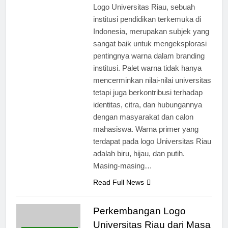
Logo Universitas Riau, sebuah
institusi pendidikan terkemuka di
Indonesia, merupakan subjek yang
sangat baik untuk mengeksplorasi
pentingnya warna dalam branding
institusi. Palet warna tidak hanya
mencerminkan nilai-nilai universitas
tetapi juga berkontribusi terhadap
identitas, citra, dan hubungannya
dengan masyarakat dan calon
mahasiswa. Warna primer yang
terdapat pada logo Universitas Riau
adalah biru, hijau, dan putih.
Masing-masing…
Read Full News
Perkembangan Logo