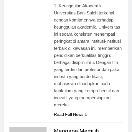
ago
0
4 mins
1. Keunggulan Akademik
Universitas Bani Saleh terkenal
dengan komitmennya terhadap
keunggulan akademik. Universitas
ini secara konsisten menempati
peringkat di antara institusi-institusi
terbaik di kawasan ini, memberikan
pendidikan berkualitas tinggi di
berbagai disiplin ilmu. Dengan tim
yang terdiri dari profesor dan pakar
industri yang berdedikasi,
mahasiswa dihadapkan pada
kurikulum yang komprehensif dan
inovatif yang mempersiapkan
mereka…
Read Full News