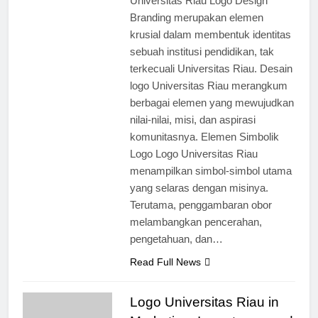
Universitas Riau Logo Design
Branding merupakan elemen
krusial dalam membentuk identitas
sebuah institusi pendidikan, tak
terkecuali Universitas Riau. Desain
logo Universitas Riau merangkum
berbagai elemen yang mewujudkan
nilai-nilai, misi, dan aspirasi
komunitasnya. Elemen Simbolik
Logo Logo Universitas Riau
menampilkan simbol-simbol utama
yang selaras dengan misinya.
Terutama, penggambaran obor
melambangkan pencerahan,
pengetahuan, dan…
Read Full News
Logo Universitas Riau in